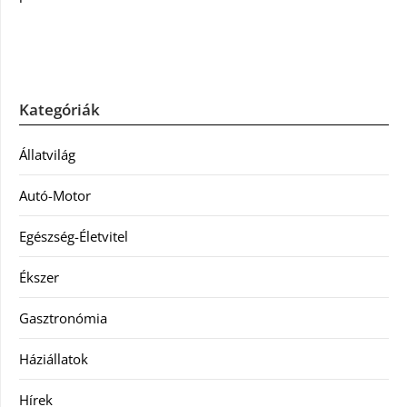
Kategóriák
Állatvilág
Autó-Motor
Egészség-Életvitel
Ékszer
Gasztronómia
Háziállatok
Hírek