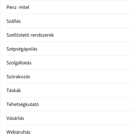
Pénz -Hitel
Szállás
Szellőztető rendszerek
Szépségápolás
Szolgáltatás
Szórakozás
Táskák
Tehetségkutató
Vásárlás
Webáruház