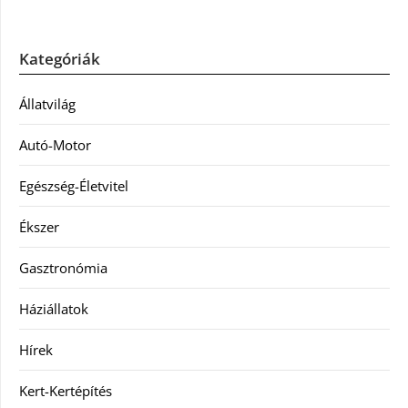
Kategóriák
Állatvilág
Autó-Motor
Egészség-Életvitel
Ékszer
Gasztronómia
Háziállatok
Hírek
Kert-Kertépítés