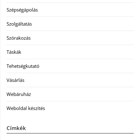
Szépségápolás
Szolgáltatás
Szórakozás
Táskák
Tehetségkutató
Vásárlás
Webáruház
Weboldal készítés
Címkék