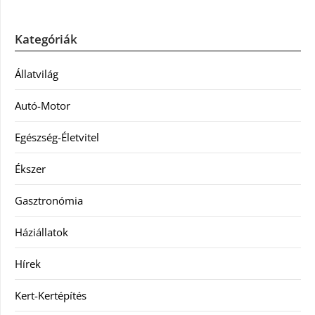
Kategóriák
Állatvilág
Autó-Motor
Egészség-Életvitel
Ékszer
Gasztronómia
Háziállatok
Hírek
Kert-Kertépítés