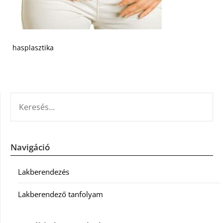
hasplasztika
KERESÉS:
Navigáció
Lakberendezés
Lakberendező tanfolyam