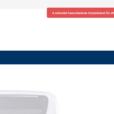
A weboldal használatának folytatásával Ön el