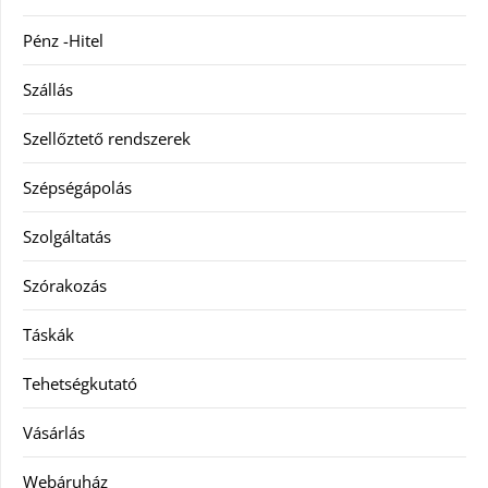
Pénz -Hitel
Szállás
Szellőztető rendszerek
Szépségápolás
Szolgáltatás
Szórakozás
Táskák
Tehetségkutató
Vásárlás
Webáruház