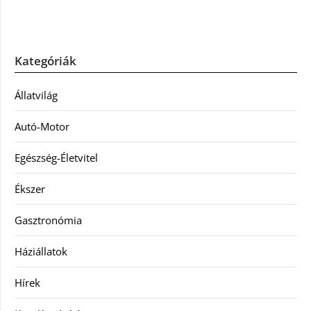
Kategóriák
Állatvilág
Autó-Motor
Egészség-Életvitel
Ékszer
Gasztronómia
Háziállatok
Hírek