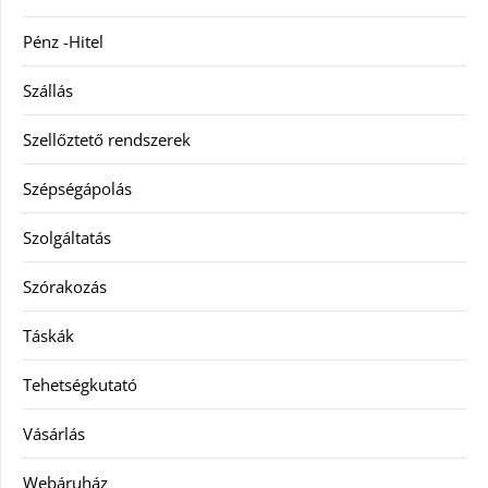
Pénz -Hitel
Szállás
Szellőztető rendszerek
Szépségápolás
Szolgáltatás
Szórakozás
Táskák
Tehetségkutató
Vásárlás
Webáruház