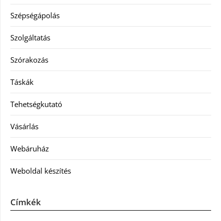
Szépségápolás
Szolgáltatás
Szórakozás
Táskák
Tehetségkutató
Vásárlás
Webáruház
Weboldal készítés
Címkék