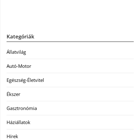
Kategóriák
Állatvilág
Autó-Motor
Egészség-Életvitel
Ékszer
Gasztronómia
Háziállatok
Hírek