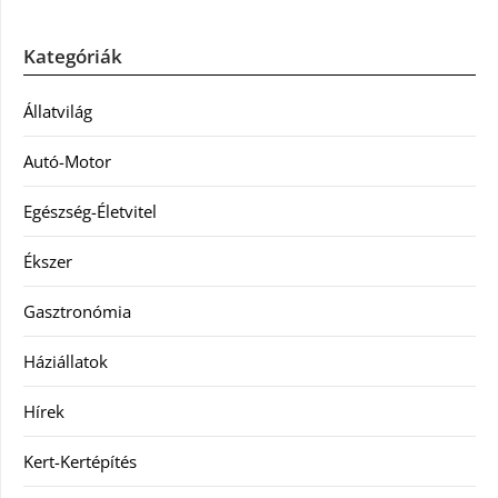
Kategóriák
Állatvilág
Autó-Motor
Egészség-Életvitel
Ékszer
Gasztronómia
Háziállatok
Hírek
Kert-Kertépítés