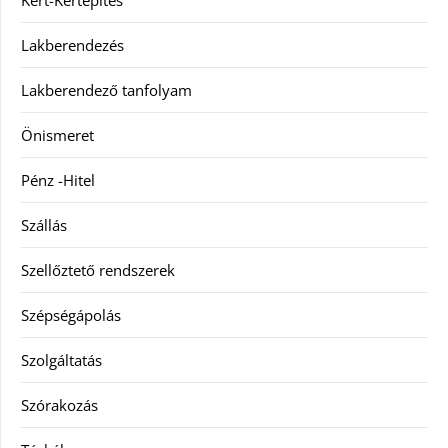
Lakberendezés
Lakberendező tanfolyam
Önismeret
Pénz -Hitel
Szállás
Szellőztető rendszerek
Szépségápolás
Szolgáltatás
Szórakozás