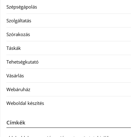
Szépségápolás
Szolgáltatás
Szórakozás
Táskák
Tehetségkutató
Vásárlás
Webáruház
Weboldal készítés
Címkék