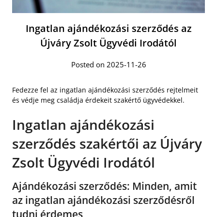
Ingatlan ajándékozási szerződés az
Újváry Zsolt Ügyvédi Irodától
Posted on 2025-11-26
Fedezze fel az ingatlan ajándékozási szerződés rejtelmeit
és védje meg családja érdekeit szakértő ügyvédekkel.
Ingatlan ajándékozási
szerződés szakértői az Újváry
Zsolt Ügyvédi Irodától
Ajándékozási szerződés: Minden, amit
az ingatlan ajándékozási szerződésről
tudni érdemes