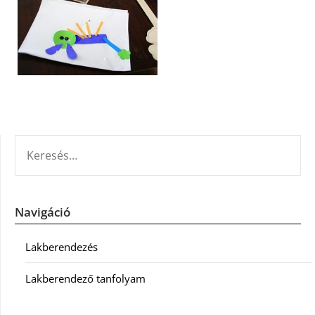
KERESÉS:
Navigáció
Lakberendezés
Lakberendező tanfolyam