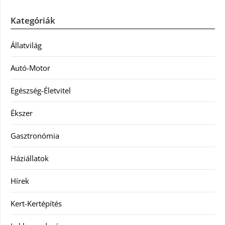
Kategóriák
Állatvilág
Autó-Motor
Egészség-Életvitel
Ékszer
Gasztronómia
Háziállatok
Hírek
Kert-Kertépítés