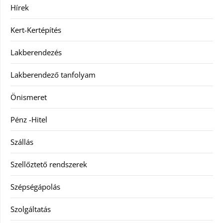
Hírek
Kert-Kertépítés
Lakberendezés
Lakberendező tanfolyam
Önismeret
Pénz -Hitel
Szállás
Szellőztető rendszerek
Szépségápolás
Szolgáltatás