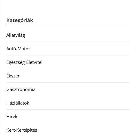
Kategóriák
Állatvilág
Autó-Motor
Egészség-Életvitel
Ékszer
Gasztronómia
Háziállatok
Hírek
Kert-Kertépítés