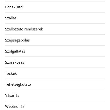
Pénz -Hitel
Szállás
Szellőztető rendszerek
Szépségápolás
Szolgáltatás
Szórakozás
Táskák
Tehetségkutató
Vásárlás
Webáruház