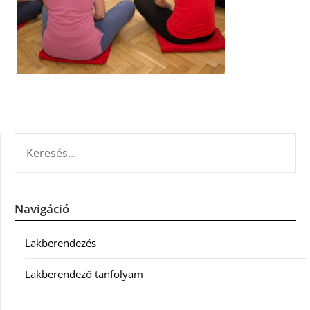
KERESÉS:
Navigáció
Lakberendezés
Lakberendező tanfolyam