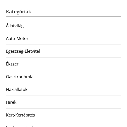
Kategóriák
Állatvilág
Autó-Motor
Egészség-Életvitel
Ékszer
Gasztronómia
Háziállatok
Hírek
Kert-Kertépítés