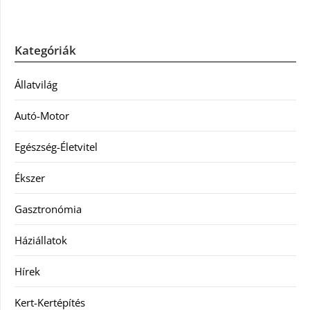
Kategóriák
Állatvilág
Autó-Motor
Egészség-Életvitel
Ékszer
Gasztronómia
Háziállatok
Hírek
Kert-Kertépítés