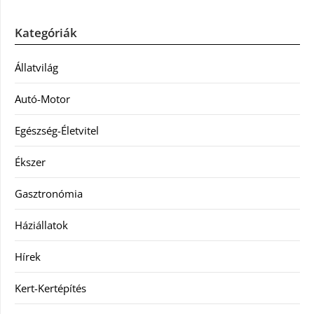
Kategóriák
Állatvilág
Autó-Motor
Egészség-Életvitel
Ékszer
Gasztronómia
Háziállatok
Hírek
Kert-Kertépítés