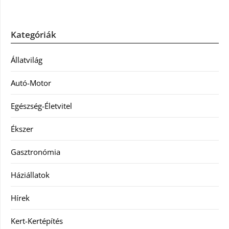
Kategóriák
Állatvilág
Autó-Motor
Egészség-Életvitel
Ékszer
Gasztronómia
Háziállatok
Hírek
Kert-Kertépítés