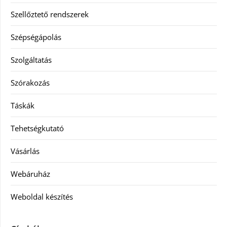
Szellőztető rendszerek
Szépségápolás
Szolgáltatás
Szórakozás
Táskák
Tehetségkutató
Vásárlás
Webáruház
Weboldal készítés