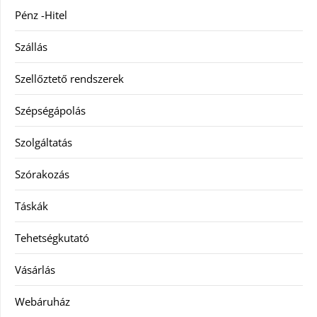
Pénz -Hitel
Szállás
Szellőztető rendszerek
Szépségápolás
Szolgáltatás
Szórakozás
Táskák
Tehetségkutató
Vásárlás
Webáruház