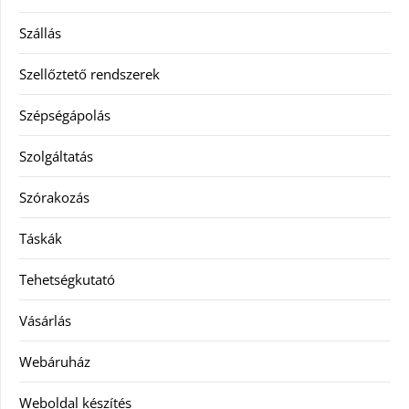
Szállás
Szellőztető rendszerek
Szépségápolás
Szolgáltatás
Szórakozás
Táskák
Tehetségkutató
Vásárlás
Webáruház
Weboldal készítés