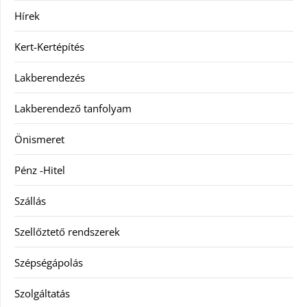
Hírek
Kert-Kertépítés
Lakberendezés
Lakberendező tanfolyam
Önismeret
Pénz -Hitel
Szállás
Szellőztető rendszerek
Szépségápolás
Szolgáltatás