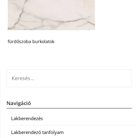
fürdőszoba burkolatok
KERESÉS:
Navigáció
Lakberendezés
Lakberendező tanfolyam