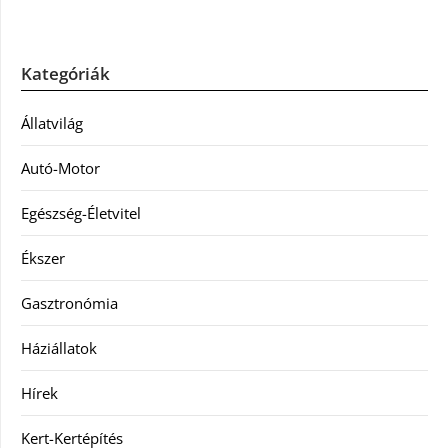
Kategóriák
Állatvilág
Autó-Motor
Egészség-Életvitel
Ékszer
Gasztronómia
Háziállatok
Hírek
Kert-Kertépítés