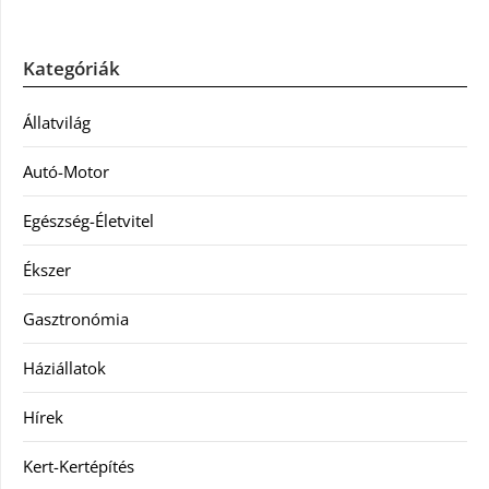
Kategóriák
Állatvilág
Autó-Motor
Egészség-Életvitel
Ékszer
Gasztronómia
Háziállatok
Hírek
Kert-Kertépítés